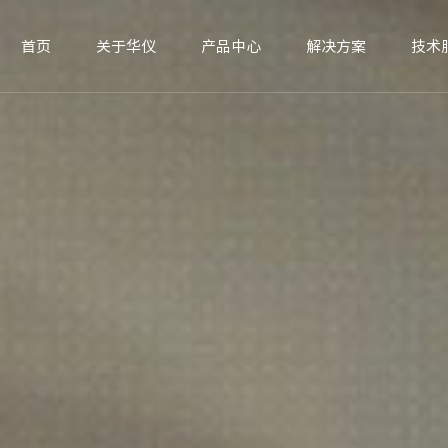
首页
关于华仪
产品中心
解决方案
技术