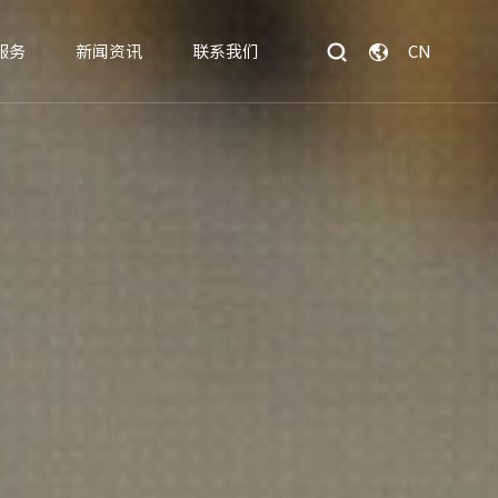
CN
服务
新闻资讯
联系我们