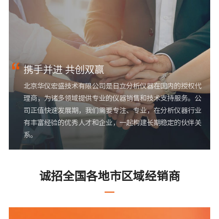
携手并进 共创双赢
北京华仪宏盛技术有限公司是日立分析仪器在国内的授权代
理商，为诸多领域提供专业的仪器销售和技术支持服务。公
司正值快速发展期，我们需要专注、专业，在分析仪器行业
有丰富经验的优秀人才和企业，一起构建长期稳定的伙伴关
系。
诚招全国各地市区域经销商