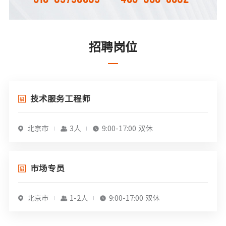
招聘岗位
技术服务工程师
北京市
3人
9:00-17:00 双休
市场专员
北京市
1-2人
9:00-17:00 双休