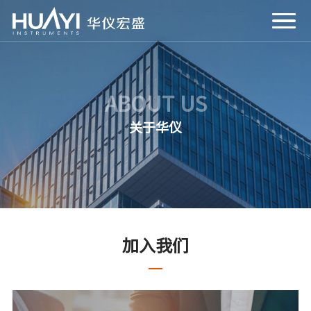
ABOUT US
关于华仪
加入我们