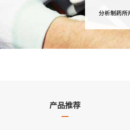
分析制药所
产品推荐