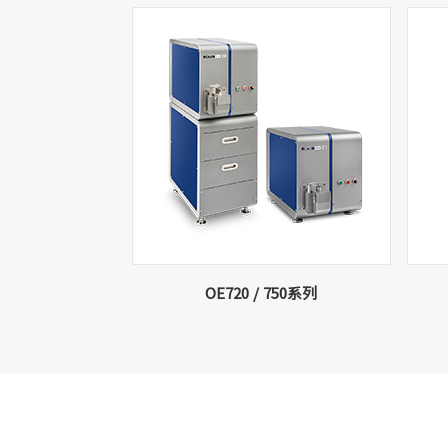
OE720 / 750系列