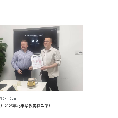
5年04月02日
！2025年北京华仪再获殊荣！