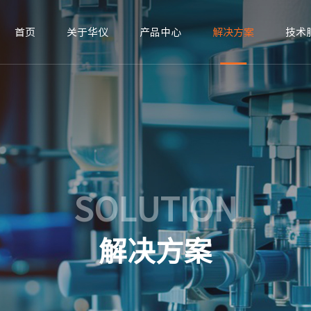
首页
关于华仪
产品中心
解决方案
技术
SOLUTION
解决方案