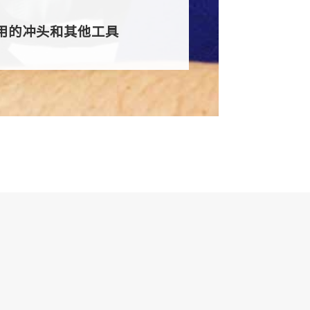
用的冲头和其他工具