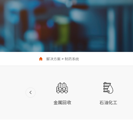
解决方案
>
制药系统
电力行业
金属回收
石油化工