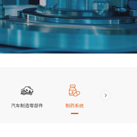
汽车制造零部件
制药系统