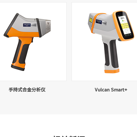
手持式合金分析仪
Vulcan Smart+