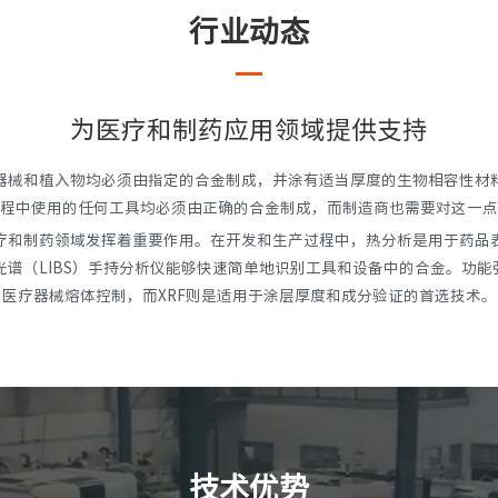
行业动态
为医疗和制药应用领域提供支持
器械和植入物均必须由指定的合金制成，并涂有适当厚度的生物相容性材
程中使用的任何工具均必须由正确的合金制成，而制造商也需要对这一点
疗和制药领域发挥着重要作用。在开发和生产过程中，热分析是用于药品
谱（LIBS）手持分析仪能够快速简单地识别工具和设备中的合金。功能
医疗器械熔体控制，而XRF则是适用于涂层厚度和成分验证的首选技术。
技术优势