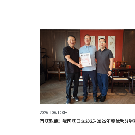
2026年06月08日
再获殊荣！我司获日立2025-2026年度优秀分销