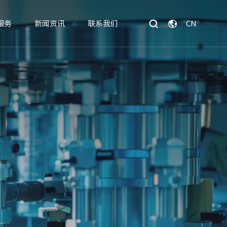
CN
服务
新闻资讯
联系我们