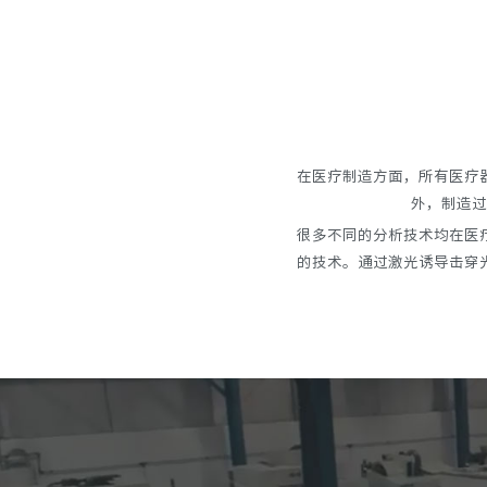
在医疗制造方面，所有医疗
外，制造过
很多不同的分析技术均在医
的技术。通过激光诱导击穿光