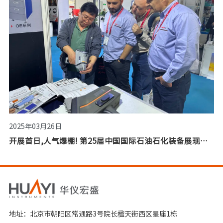
2025年03月26日
开展首日,人气爆棚! 第25届中国国际石油石化装备展现场直击！
地址：北京市朝阳区常通路3号院长楹天街西区星座1栋