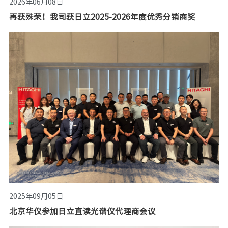
2026年06月08日
再获殊荣！我司获日立2025-2026年度优秀分销商奖
2025年09月05日
北京华仪参加日立直读光谱仪代理商会议