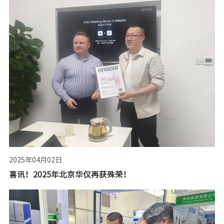
2025年04月02日
喜讯！2025年北京华仪再获殊荣！