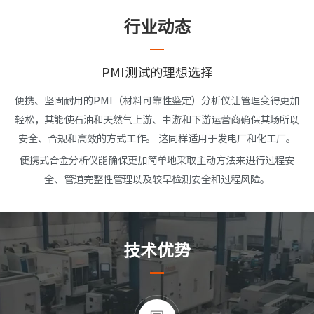
行业动态
PMI测试的理想选择
便携、坚固耐用的PMI（材料可靠性鉴定）分析仪让管理变得更加
轻松，其能使石油和天然气上游、中游和下游运营商确保其场所以
安全、合规和高效的方式工作。 这同样适用于发电厂和化工厂。
便携式合金分析仪能确保更加简单地采取主动方法来进行过程安
全、管道完整性管理以及较早检测安全和过程风险。
技术优势