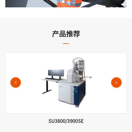
产品推荐
SU3800/3900SE