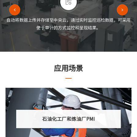
自动将数据上传并存储至中央云，通过实时监控巡检数据，可采用
便于审计的方式监控和呈现结果。
应用场景
石油化工厂和炼油厂PMI